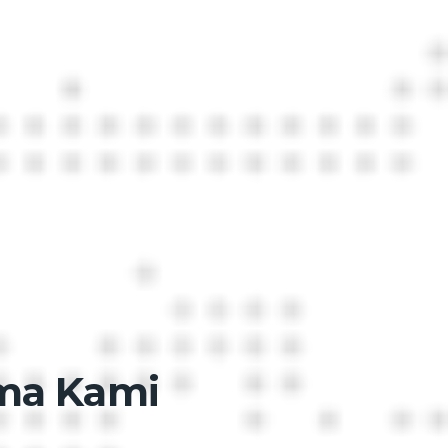
ama Kami