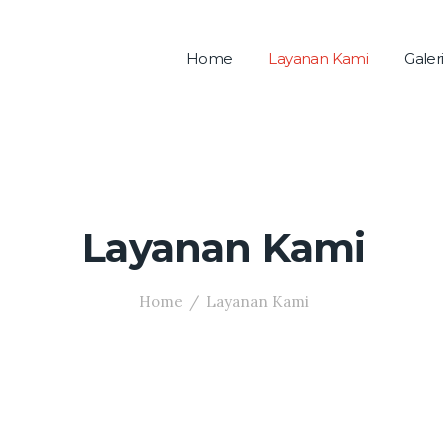
Home
Layanan Kami
Galeri
Layanan Kami
Home
Layanan Kami