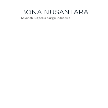
BONA NUSANTARA
Layanan Ekspedisi Cargo Indonesia