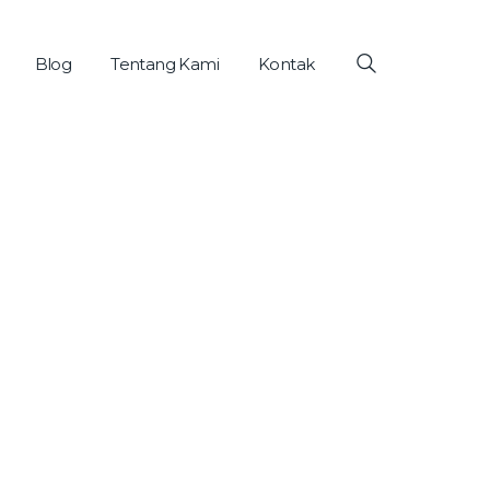
Blog
Tentang Kami
Kontak