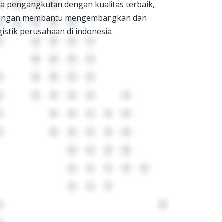
a pengangkutan dengan kualitas terbaik,
 dengan membantu mengembangkan dan
stik perusahaan di indonesia.