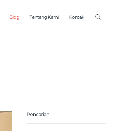
Blog
Tentang Kami
Kontak
Pencarian