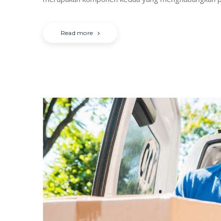
Read more