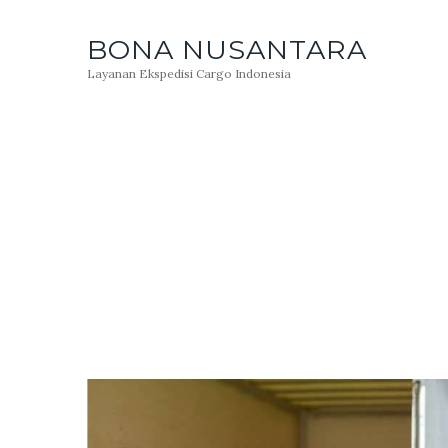
BONA NUSANTARA
Layanan Ekspedisi Cargo Indonesia