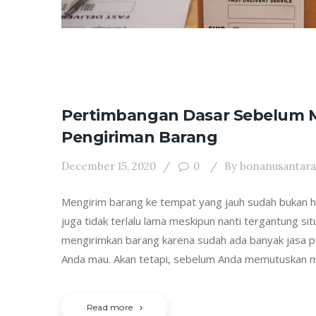
Pertimbangan Dasar Sebelum
Pengiriman Barang
December 15, 2020
0
By
bonanusantara
Mengirim barang ke tempat yang jauh sudah bukan ha
juga tidak terlalu lama meskipun nanti tergantung sit
mengirimkan barang karena sudah ada banyak jasa 
Anda mau. Akan tetapi, sebelum Anda memutuskan m
Read more